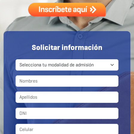
Solicitar información