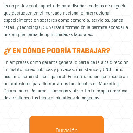
Es un profesional capacitado para diseñar modelos de negocio
que destaquen en el mercado nacional e internacional,
especialmente en sectores como comercio, servicios, banca,
retail, y tecnología. Su versátil formación le permite acceder a
una amplia gama de oportunidades laborales.
¿Y EN DÓNDE PODRÍA TRABAJAR?
En empresas como gerente general o parte de la alta dirección.
En instituciones públicas y privadas, ministerios y ONG como
asesor o administrador general. En instituciones que requieran
un profesional para liderar áreas funcionales de Marketing,
Operaciones, Recursos Humanos y otras. En tu propia empresa
desarrollando tus ideas e iniciativas de negocios.
Duración