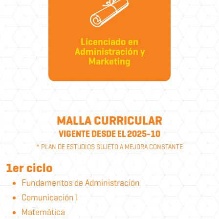
Licenciado en
Administración y
Marketing
MALLA CURRICULAR
VIGENTE DESDE EL 2025-10
* PLAN DE ESTUDIOS SUJETO A MEJORA CONSTANTE
1er ciclo
Fundamentos de Administración
Comunicación I
Matemática