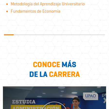
Metodología del Aprendizaje Universitario
Fundamentos de Economía
CONOCE
MÁS
DE LA
CARRERA