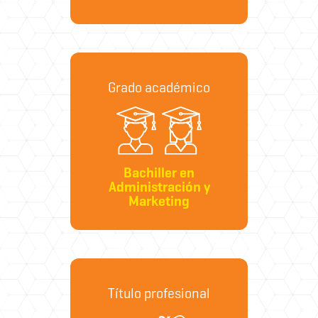
Grado académico
Bachiller en
Administración y
Marketing
Título profesional