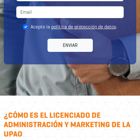
Acepto la
política de protección de datos
.
ENVIAR
¿CÓMO ES EL LICENCIADO DE
ADMINISTRACIÓN Y MARKETING DE LA
UPAO