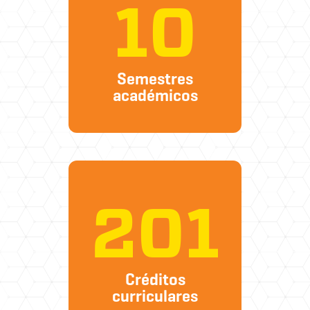
10
Semestres
académicos
201
Créditos
curriculares