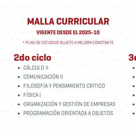
MALLA CURRICULAR
VIGENTE DESDE EL 2025-10
* PLAN DE ESTUDIOS SUJETO A MEJORA CONSTANTE
2do ciclo
3
CÁLCULO II
COMUNICACIÓN II
FILOSOFÍA Y PENSAMIENTO CRÍTICO
FÍSICA I
ORGANIZACIÓN Y GESTIÓN DE EMPRESAS
PROGRAMACIÓN ORIENTADA A OBJETOS