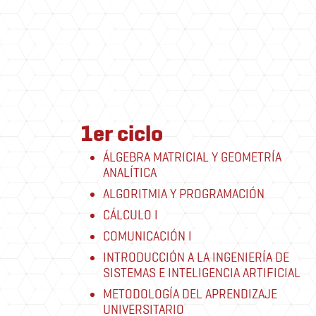
1er ciclo
ÁLGEBRA MATRICIAL Y GEOMETRÍA
ANALÍTICA
ALGORITMIA Y PROGRAMACIÓN
CÁLCULO I
COMUNICACIÓN I
INTRODUCCIÓN A LA INGENIERÍA DE
SISTEMAS E INTELIGENCIA ARTIFICIAL
METODOLOGÍA DEL APRENDIZAJE
UNIVERSITARIO