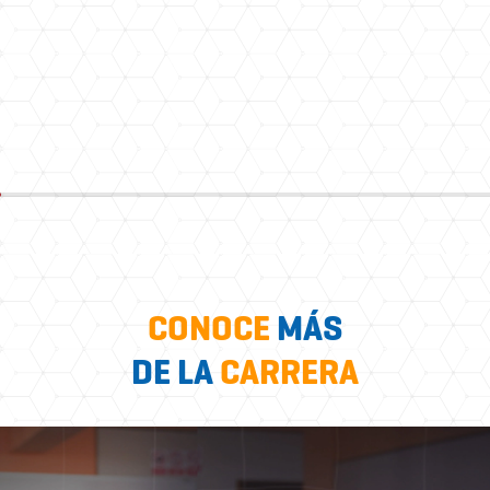
CONOCE
MÁS
DE LA
CARRERA