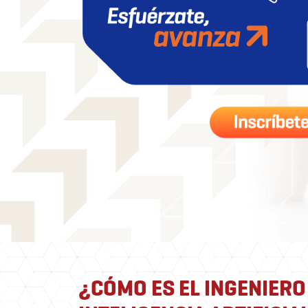
¿CÓMO ES EL INGENIERO