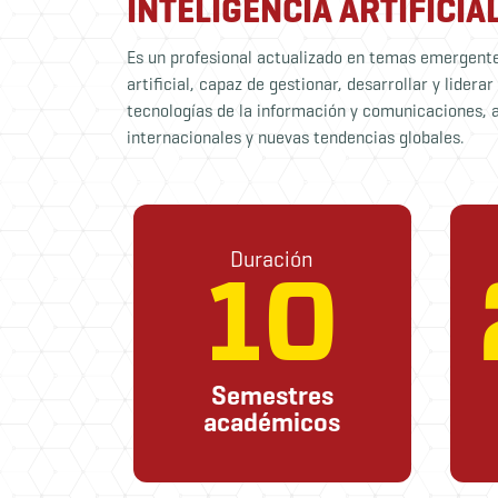
INTELIGENCIA ARTIFICIA
Es un profesional actualizado en temas emergente
artificial, capaz de gestionar, desarrollar y lidera
tecnologías de la información y comunicaciones, 
internacionales y nuevas tendencias globales.
Duración
10
Semestres
académicos